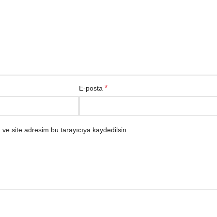
*
E-posta
ve site adresim bu tarayıcıya kaydedilsin.